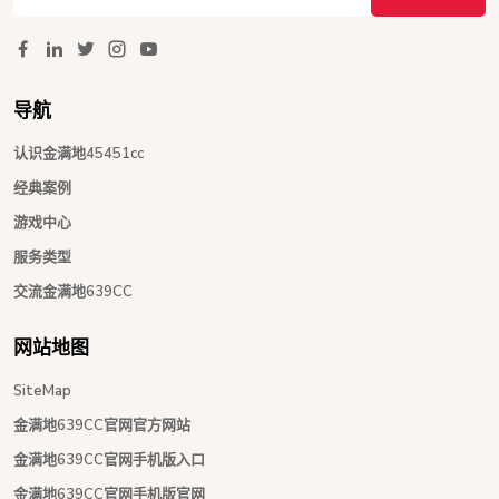
导航
认识金满地45451cc
经典案例
游戏中心
服务类型
交流金满地639CC
网站地图
SiteMap
金满地639CC官网官方网站
金满地639CC官网手机版入口
金满地639CC官网手机版官网