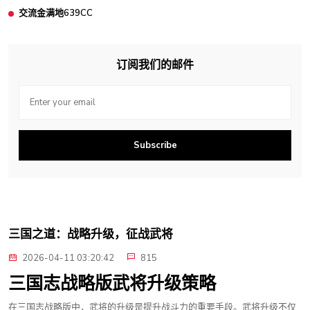
交流金满地639CC
订阅我们的邮件
Subscribe
三国之道：战略升级，征战武将
2026-04-11 03:20:42
815
三国志战略版武将升级策略
在三国志战略版中，武将的升级是提升战斗力的重要手段。武将升级不仅