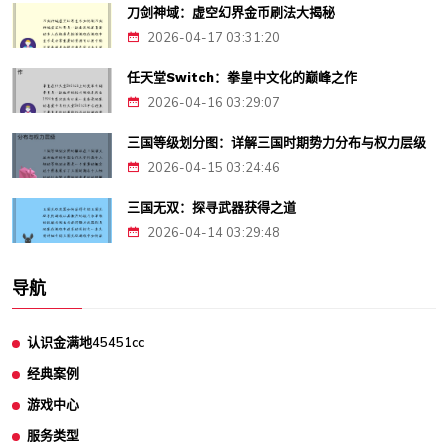
刀剑神域：虚空幻界金币刷法大揭秘
2026-04-17 03:31:20
任天堂Switch：拳皇中文化的巅峰之作
2026-04-16 03:29:07
三国等级划分图：详解三国时期势力分布与权力层级
2026-04-15 03:24:46
三国无双：探寻武器获得之道
2026-04-14 03:29:48
导航
认识金满地45451cc
经典案例
游戏中心
服务类型