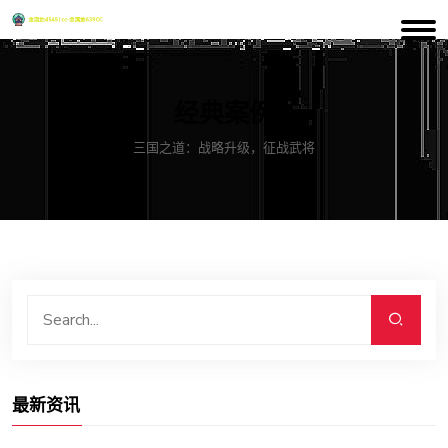
经典案例
三国之道：战略升级，征战武将
最新资讯