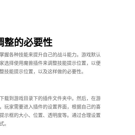
调整的必要性
掌握各种技能来提升自己的战斗能力。游戏默认
家选择使用魔兽插件来调整技能提示位置，以便
整技能提示位置，以及这样做的必要性。
下载到游戏目录下的插件文件夹中。然后，在游
，玩家需要进入插件的设置界面，根据自己的喜
提示框的大小、位置、透明度等。通过合理设置
式。