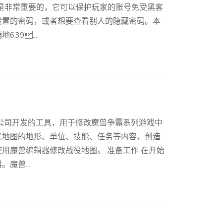
护是非常重要的，它可以保护玩家的账号免受黑客
设置的密码，或者想要查看别人的隐藏密码。本
39...
公司开发的工具，用于修改魔兽争霸系列游戏中
义地图的地形、单位、技能、任务等内容，创造
用魔兽编辑器修改战役地图。 准备工作 在开始
魔兽...