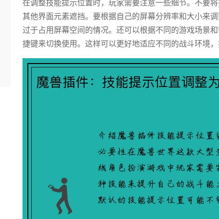
在调整技能提示位置时，玩家需要注意一些细节。不要将
其他界面元素遮挡。要根据自己的屏幕分辨率和大小来调
过于占用屏幕空间的情况。还可以根据不同的游戏场景和
捷键来切换使用。这样可以更好地适应不同的战斗环境，