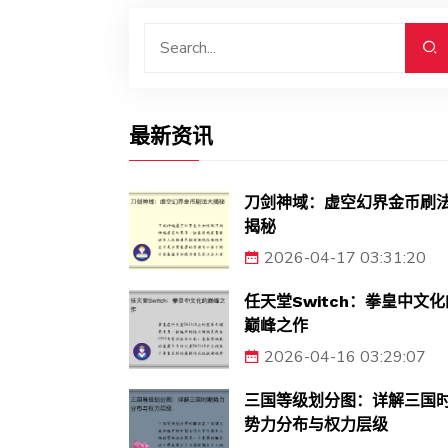
最新资讯
刀剑神域：虚空幻界金币刷
揭秘
2026-04-17 03:31:20
任天堂Switch：拳皇中文化
巅峰之作
2026-04-16 03:29:07
三国等级划分图：详解三国
势力分布与权力层级