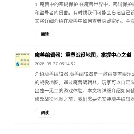
1. 魔兽中的密码保护 在魔兽世界中，密码保
和盗号者的侵害。有时候我们可能会忘记自己
文将详细介绍在魔兽中如何查看隐藏密码。金满地6
阅读
魔兽编辑器：重塑战役地图，掌握中心之道
2026-03-27 03:14:32
介绍魔兽编辑器 魔兽编辑器是一款由暴雪娱乐
的战役地图。通过魔兽编辑器，玩家可以自定
出独一无二的游戏体验。本文将详细介绍如何使
修改战役地图之前，我们需要先安装魔兽编辑器。
阅读