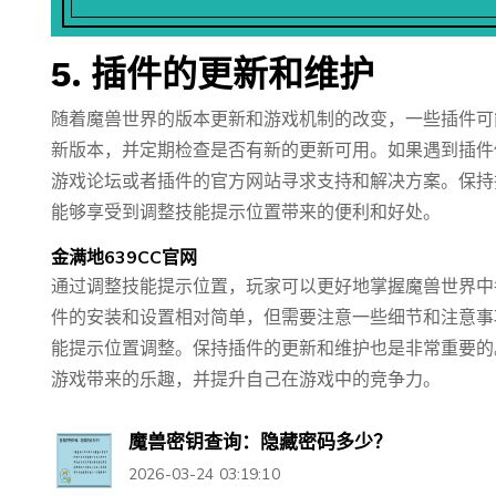
5. 插件的更新和维护
随着魔兽世界的版本更新和游戏机制的改变，一些插件可
新版本，并定期检查是否有新的更新可用。如果遇到插件
游戏论坛或者插件的官方网站寻求支持和解决方案。保持
能够享受到调整技能提示位置带来的便利和好处。
金满地639CC官网
通过调整技能提示位置，玩家可以更好地掌握魔兽世界中
件的安装和设置相对简单，但需要注意一些细节和注意事
能提示位置调整。保持插件的更新和维护也是非常重要的
游戏带来的乐趣，并提升自己在游戏中的竞争力。
魔兽密钥查询：隐藏密码多少？
2026-03-24 03:19:10