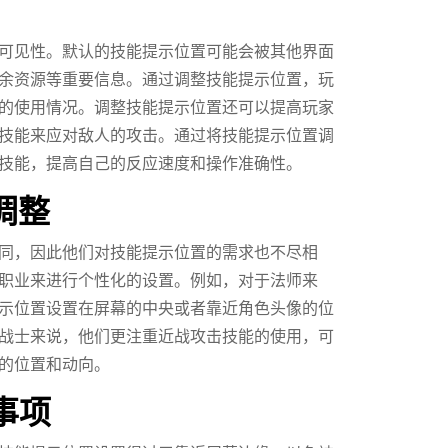
可见性。默认的技能提示位置可能会被其他界面
余资源等重要信息。通过调整技能提示位置，玩
的使用情况。调整技能提示位置还可以提高玩家
技能来应对敌人的攻击。通过将技能提示位置调
技能，提高自己的反应速度和操作准确性。
调整
同，因此他们对技能提示位置的需求也不尽相
职业来进行个性化的设置。例如，对于法师来
示位置设置在屏幕的中央或者靠近角色头像的位
战士来说，他们更注重近战攻击技能的使用，可
的位置和动向。
事项