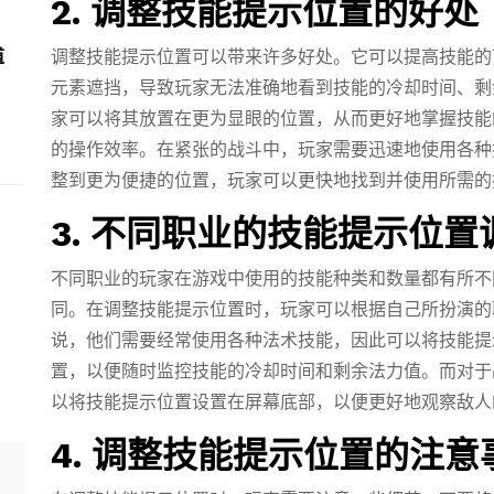
2. 调整技能提示位置的好处
调整技能提示位置可以带来许多好处。它可以提高技能的
道
元素遮挡，导致玩家无法准确地看到技能的冷却时间、剩
家可以将其放置在更为显眼的位置，从而更好地掌握技能
的操作效率。在紧张的战斗中，玩家需要迅速地使用各种
整到更为便捷的位置，玩家可以更快地找到并使用所需的
3. 不同职业的技能提示位置
不同职业的玩家在游戏中使用的技能种类和数量都有所不
同。在调整技能提示位置时，玩家可以根据自己所扮演的
说，他们需要经常使用各种法术技能，因此可以将技能提
置，以便随时监控技能的冷却时间和剩余法力值。而对于
以将技能提示位置设置在屏幕底部，以便更好地观察敌人
4. 调整技能提示位置的注意