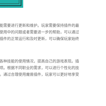
能需要进行更新和维护。玩家需要保持插件的最
使用中的问题或者需要进一步的帮助，可以通过
插件的正常运行和及时更新，可以确保玩家始终
各种技能的使用情况，提高自己的游戏表现。插
项。根据不同职业的需求，可以进行个性化的技
。通过合理使用魔兽插件，玩家可以更好地享受