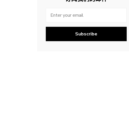
Subscribe