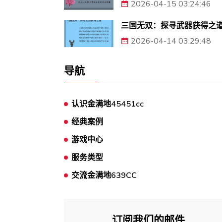
2026-04-15 03:24:46
三国无双：探寻武器获得之
2026-04-14 03:29:48
导航
认识金满地45451cc
经典案例
游戏中心
服务类型
交流金满地639CC
订阅我们的邮件