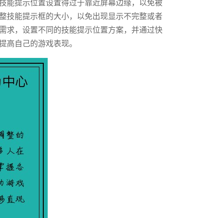
技能提示位置设置得过于靠近屏幕边缘，以免被
整技能提示框的大小，以免出现显示不完整或者
需求，设置不同的技能提示位置方案，并通过快
提高自己的游戏表现。