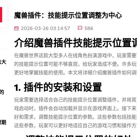
魔兽插件：技能提示位置调整为中心
2026-03-26 03:14:57
586
介绍魔兽插件技能提示位置
在魔兽世界这款大型多人在线角色扮演游戏中，玩家需要
法大
的技能提示位置可能不够直观，给玩家造成不便。许多玩
更好地掌握技能的使用。本文将详细介绍魔兽插件如何调
1. 插件的安装和设置
的
玩家需要选择适合自己的技能提示位置调整插件，并将其
戏启动时，插件会自动加载并显示在游戏界面上。接下来
好和需求，调整技能提示位置的参数。这些参数包括技能
时期
这些参数，玩家可以更好地适应自己的游戏习惯和操作方